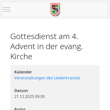
Mobile Menu Toggle
Gottesdienst am 4.
Advent in der evang.
Kirche
Kalender
Veranstaltungen des Liederkranzes
Datum
21.12.2025
09:30
Autor